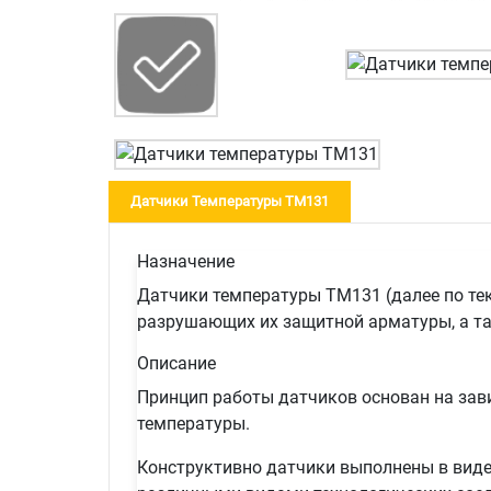
Датчики Температуры TM131
Назначение
Датчики температуры TM131 (далее по тек
разрушающих их защитной арматуры, а та
Описание
Принцип работы датчиков основан на зави
температуры.
Конструктивно датчики выполнены в виде