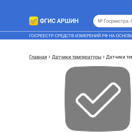
ФГИС АРШИН
ГОСРЕЕСТР СРЕДСТВ ИЗМЕРЕНИЙ РФ НА ОСНОВ
Главная
Датчики температуры
Датчики т