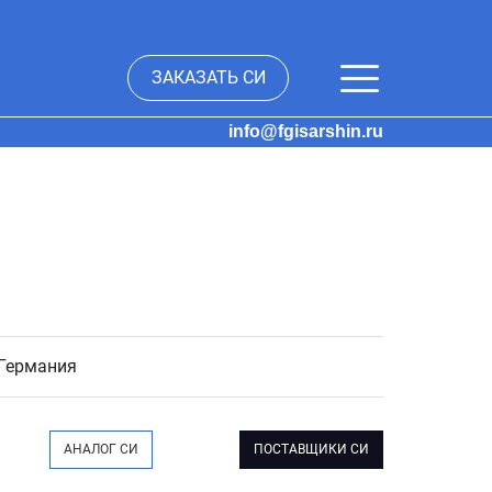
ЗАКАЗАТЬ СИ
info@fgisarshin.ru
 Германия
АНАЛОГ СИ
ПОСТАВЩИКИ СИ