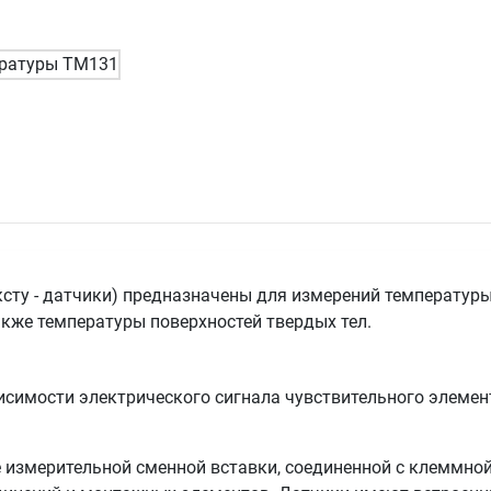
сту - датчики) предназначены для измерений температуры 
кже температуры поверхностей твердых тел.
симости электрического сигнала чувствительного элемента
 измерительной сменной вставки, соединенной с клеммной