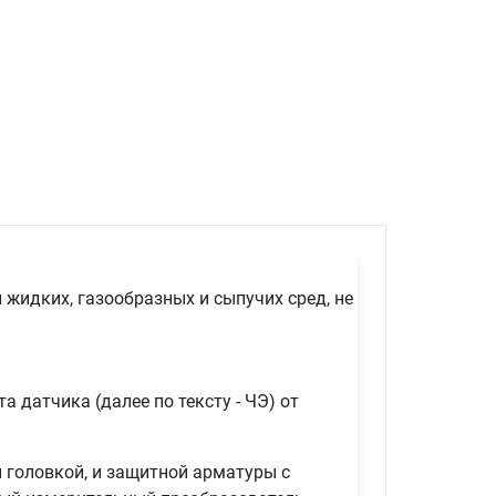
жидких, газообразных и сыпучих сред, не
 датчика (далее по тексту - ЧЭ) от
 головкой, и защитной арматуры с