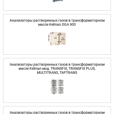
Анализаторы растворенных газов в трансформаторном
масле Kelman DGA 900
Анализаторы растворенных газов в трансформаторном
масле Kelman мод. TRANSFIX, TRANSFIX PLUS,
MULTITRANS, TAPTRANS
Анализаторы растворенных газов в трансформаторном