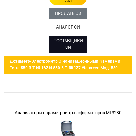
СИ
ПРОДАТЬ СИ
АНАЛОГ СИ
ПОСТАВЩИКИ
СИ
Дозиметр-Электрометр С Ионизационными Камерами
Типа 550-3-Т № 162 И 550-5-Т № 127 Victoreen Мод. 530
Анализаторы параметров трансформаторов MI 3280