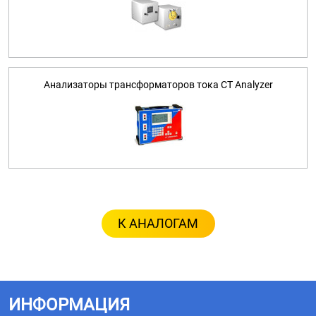
Анализаторы трансформаторов тока CT Analyzer
К АНАЛОГАМ
ИНФОРМАЦИЯ