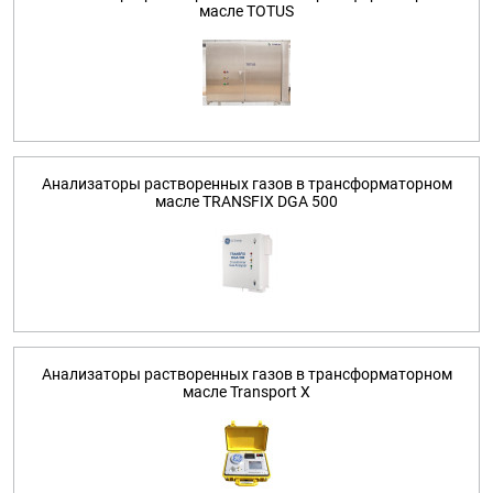
масле TOTUS
Анализаторы растворенных газов в трансформаторном
масле TRANSFIX DGA 500
Анализаторы растворенных газов в трансформаторном
масле Transport X