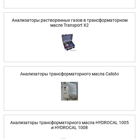
Анализаторы растворенных газов в трансформаторном
масле Transport X2
Анализаторы трансформаторного масла Calisto
Анализаторы трансформаторного масла HYDROCAL 1005
и HYDROCAL 1008