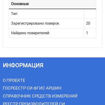
Основные
Тип
Зарегистрировано поверок
20
Найдено поверителей
1
ИНФОРМАЦИЯ
О ПРОЕКТЕ
ГОСРЕЕСТР СИ ФГИС АРШИН
СПРАВОЧНИК СРЕДСТВ ИЗМЕРЕНИЙ
РЕЕСТР ПРОИЗВОДИТЕЛЕЙ СИ