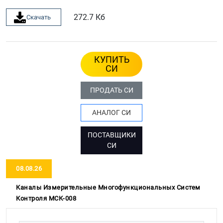
272.7 Кб
Скачать
КУПИТЬ
СИ
ПРОДАТЬ СИ
АНАЛОГ СИ
ПОСТАВЩИКИ
СИ
08.08.26
Каналы Измерительные Многофункциональных Систем
Контроля МСК-008