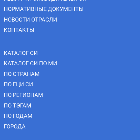
НОРМАТИВНЫЕ ДОКУМЕНТЫ
НОВОСТИ ОТРАСЛИ
КОНТАКТЫ
КАТАЛОГ СИ
КАТАЛОГ СИ ПО МИ
ПО СТРАНАМ
ПО ГЦИ СИ
ПО РЕГИОНАМ
ПО ТЭГАМ
ПО ГОДАМ
ГОРОДА