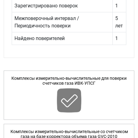
Зарегистрировано поверок
1
Межповерочный интервал /
5
Периодичность поверки
лет
Найдено поверителей
1
Комплексы измерительно-вычислительные для поверки
счетчиков газа ИВК-УПСГ
Комплексы измерительно-вычислительные со счетчиком
газа на базе корректора объема газа GVC-2010