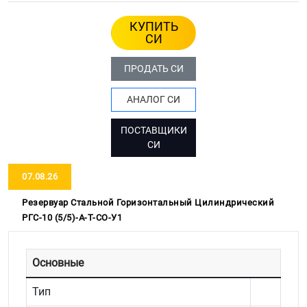
КУПИТЬ
СИ
ПРОДАТЬ СИ
АНАЛОГ СИ
ПОСТАВЩИКИ
СИ
07.08.26
Резервуар Стальной Горизонтальный Цилиндрический
РГС-10 (5/5)-А-Т-СО-У1
Основные
Тип