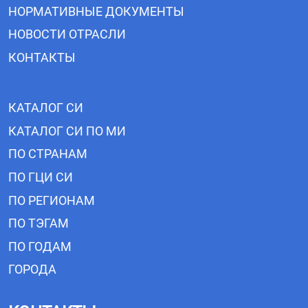
НОРМАТИВНЫЕ ДОКУМЕНТЫ
НОВОСТИ ОТРАСЛИ
КОНТАКТЫ
КАТАЛОГ СИ
КАТАЛОГ СИ ПО МИ
ПО СТРАНАМ
ПО ГЦИ СИ
ПО РЕГИОНАМ
ПО ТЭГАМ
ПО ГОДАМ
ГОРОДА