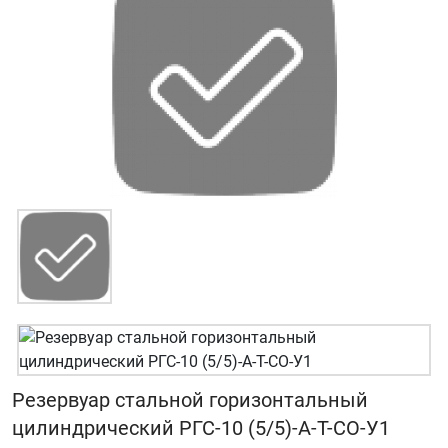
Резервуар стальной горизонтальный
цилиндрический РГС-10 (5/5)-А-Т-СО-У1