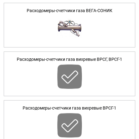
Расходомеры-счетчики газа ВЕГА-СОНИК
Расходомеры-счетчики газа вихревые ВРСГ, ВРСГ-1
Расходомеры-счетчики газа вихревые ВРСГ-1