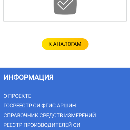
К АНАЛОГАМ
ИНФОРМАЦИЯ
О ПРОЕКТЕ
ГОСРЕЕСТР СИ ФГИС АРШИН
СПРАВОЧНИК СРЕДСТВ ИЗМЕРЕНИЙ
РЕЕСТР ПРОИЗВОДИТЕЛЕЙ СИ